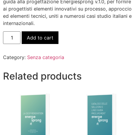
guida alla progettazione Energiesprong v.1.0, per fornire
ai progettisti elementi innovativi su processo, approccio
ed elementi tecnici, uniti a numerosi casi studio italiani e
internazionali.
Add to cart
Category:
Senza categoria
Related products