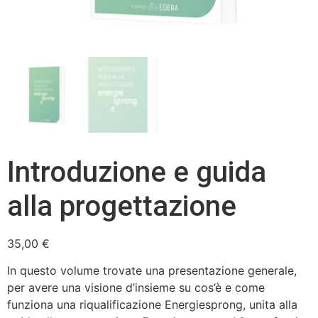
Introduzione e guida
alla progettazione
35,00
€
In questo volume trovate una presentazione generale,
per avere una visione d’insieme su cos’è e come
funziona una riqualificazione Energiesprong, unita alla